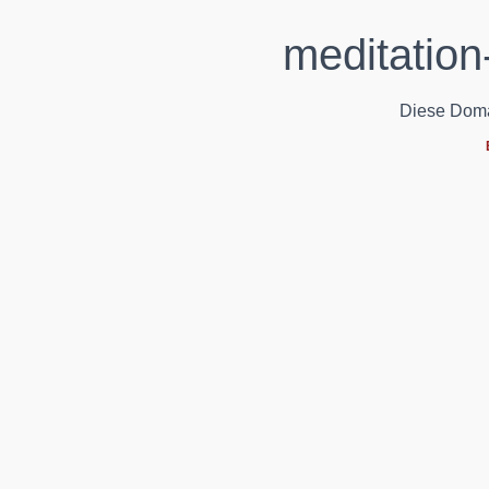
meditation
Diese Domain